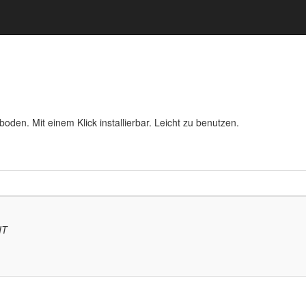
oden. Mit einem Klick installierbar. Leicht zu benutzen.
IT