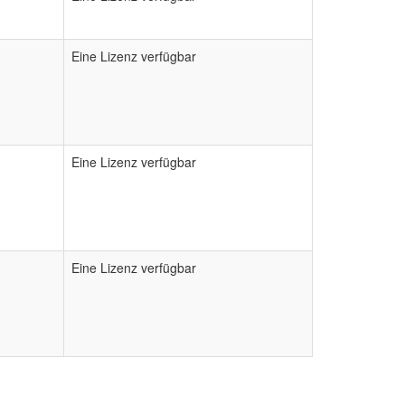
Eine Lizenz verfügbar
Eine Lizenz verfügbar
Eine Lizenz verfügbar