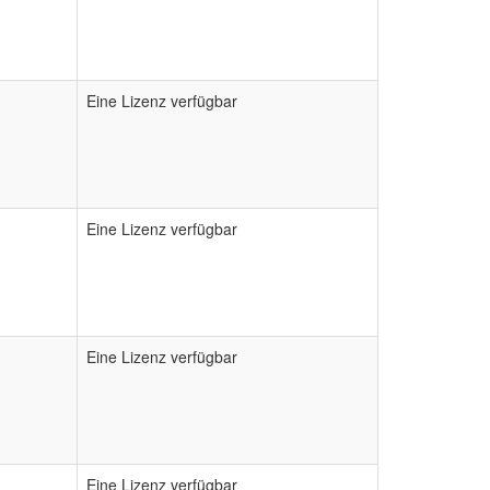
Eine Lizenz verfügbar
Eine Lizenz verfügbar
Eine Lizenz verfügbar
Eine Lizenz verfügbar