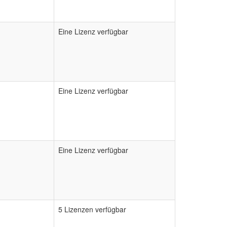
Eine Lizenz verfügbar
Eine Lizenz verfügbar
Eine Lizenz verfügbar
5 Lizenzen verfügbar