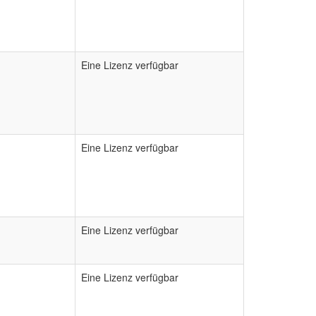
Eine Lizenz verfügbar
Eine Lizenz verfügbar
Eine Lizenz verfügbar
Eine Lizenz verfügbar